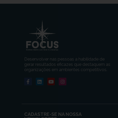
Desenvolver nas pessoas a habilidade de
gerar resultados eficazes que destaquem as
organizações em ambientes competitivos.
CADASTRE-SE NA NOSSA