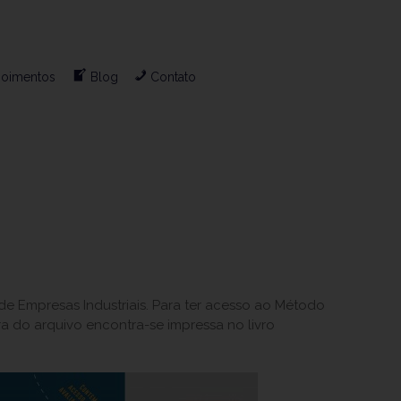
oimentos
Blog
Contato
 de Empresas Industriais. Para ter acesso ao Método
a do arquivo encontra-se impressa no livro