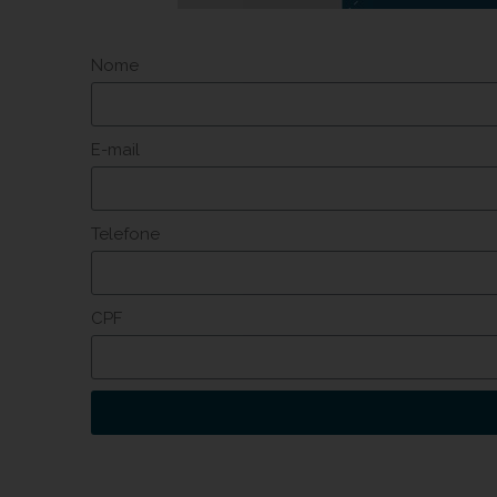
Nome
E-mail
Telefone
CPF