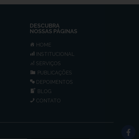
DESCUBRA
NOSSAS PÁGINAS
HOME
INSTITUCIONAL
SERVIÇOS
PUBLICAÇÕES
DEPOIMENTOS
BLOG
CONTATO